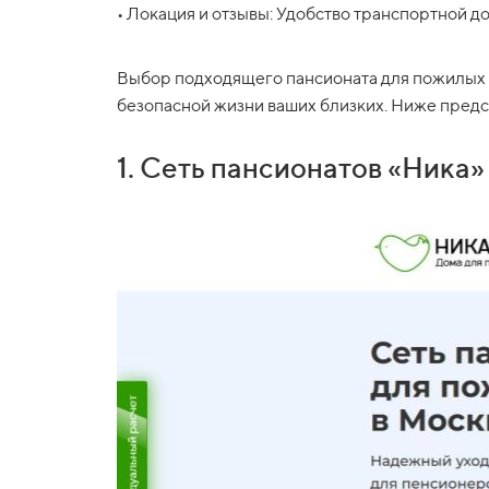
• Локация и отзывы: Удобство транспортной д
Выбор подходящего пансионата для пожилых 
безопасной жизни ваших близких. Ниже предс
1. Сеть пансионатов «Ника