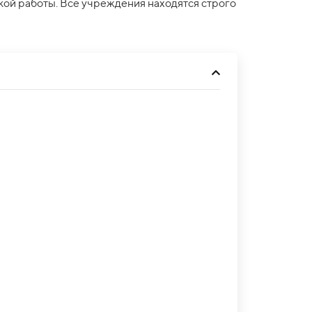
кой работы. Все учреждения находятся строго