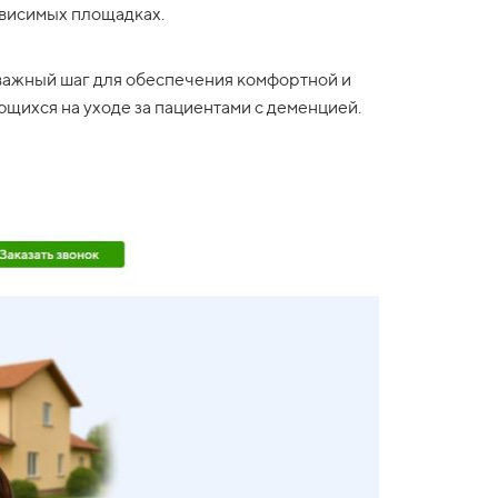
ависимых площадках.
важный шаг для обеспечения комфортной и
щихся на уходе за пациентами с деменцией.