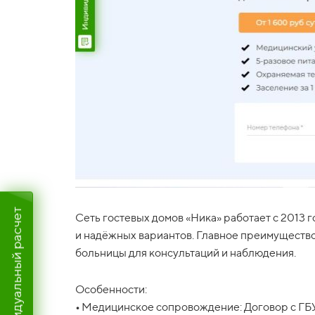
Индивидуальный расчет
Сеть гостевых домов «Ника» работает с 2013 
и надёжных вариантов. Главное преимущество
больницы для консультаций и наблюдения.
Особенности:
•
Медицинское сопровождение: Договор с ГБУ