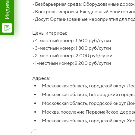
• Безбарьерная среда: Оборудованные дорожки
• Контроль здоровья: Ежедневный мониторинг 
• Досуг: Организованные мероприятия для по
Цены и тарифы:
•
4-местный номер: 1 600 руб/сутки
• 3-местный номер: 1 800 руб/сутки
• 2-местный номер: 2 000 руб/сутки
• 1-местный номер: 2 200 руб/сутки
Адреса:
Московская область, городской округ Ло
Московская область, Богородский городс
Московская область, городской округ Дом
Москва, поселение Первомайское, деревн
Московская область, городской округ Хим