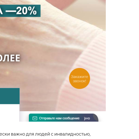
ески важно для людей с инвалидностью,