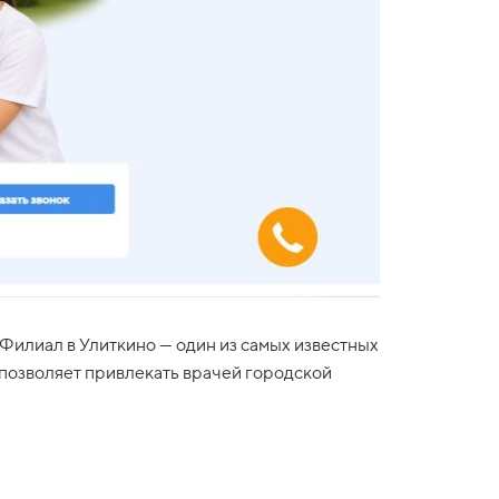
 Филиал в Улиткино — один из самых известных
 позволяет привлекать врачей городской