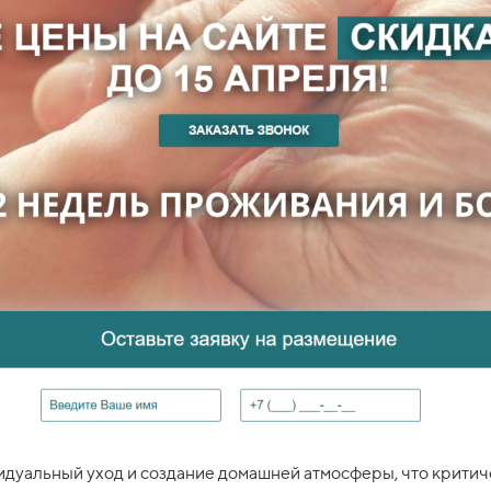
дуальный уход и создание домашней атмосферы, что критич