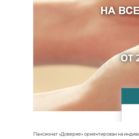
Пансионат «Доверие» ориентирован на индиви