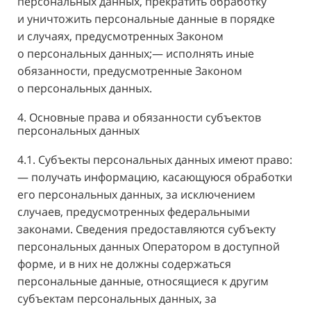
персональных данных, прекратить обработку
и уничтожить персональные данные в порядке
и случаях, предусмотренных Законом
о персональных данных;— исполнять иные
обязанности, предусмотренные Законом
о персональных данных.
4. Основные права и обязанности субъектов
персональных данных
4.1. Субъекты персональных данных имеют право:
— получать информацию, касающуюся обработки
его персональных данных, за исключением
случаев, предусмотренных федеральными
законами. Сведения предоставляются субъекту
персональных данных Оператором в доступной
форме, и в них не должны содержаться
персональные данные, относящиеся к другим
субъектам персональных данных, за