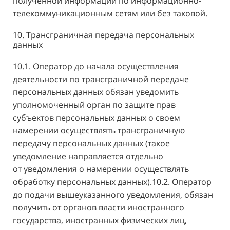
полученной информации по информационно-
телекоммуникационным сетям или без таковой.
10. Трансграничная передача персональных
данных
10.1. Оператор до начала осуществления
деятельности по трансграничной передаче
персональных данных обязан уведомить
уполномоченный орган по защите прав
субъектов персональных данных о своем
намерении осуществлять трансграничную
передачу персональных данных (такое
уведомление направляется отдельно
от уведомления о намерении осуществлять
обработку персональных данных).10.2. Оператор
до подачи вышеуказанного уведомления, обязан
получить от органов власти иностранного
государства, иностранных физических лиц,