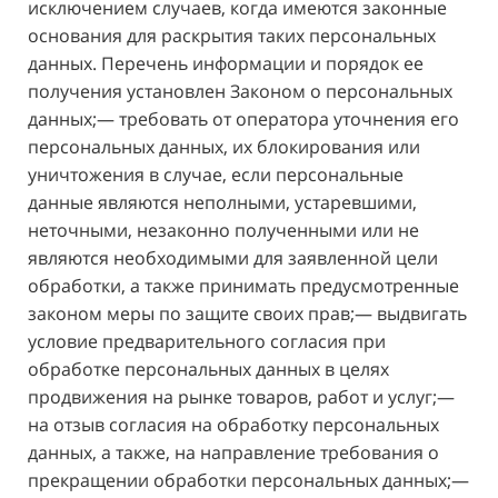
исключением случаев, когда имеются законные
основания для раскрытия таких персональных
данных. Перечень информации и порядок ее
получения установлен Законом о персональных
данных;— требовать от оператора уточнения его
персональных данных, их блокирования или
уничтожения в случае, если персональные
данные являются неполными, устаревшими,
неточными, незаконно полученными или не
являются необходимыми для заявленной цели
обработки, а также принимать предусмотренные
законом меры по защите своих прав;— выдвигать
условие предварительного согласия при
обработке персональных данных в целях
продвижения на рынке товаров, работ и услуг;—
на отзыв согласия на обработку персональных
данных, а также, на направление требования о
прекращении обработки персональных данных;—