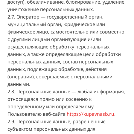
доступ), обезличивание, блокирование, удаление,
уничтожение персональных данных.
2.7. Оператор — государственный орган,
муниципальный орган, юридическое или
физическое лицо, самостоятельно или совместно
с другими лицами организующие и/или
осуществляющие обработку персональных
данных, а также определяющие цели обработки
персональных данных, состав персональных
данных, подлежащих обработке, действия
(операции), совершаемые с персональными
данными.
2.8. Персональные данные — любая информация,
относящаяся прямо или косвенно к
определенному или определяемому
Пользователю веб-сайта
https://kupavnasb.ru
.
2.9. Персональные данные, разрешенные
субъектом персональных данных для