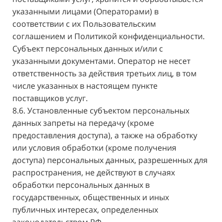
указанными лицами (Операторами) в
соответствии с их Пользовательским
соглашением и Политикой конфиденциальности.
Субъект персональных данных и/или с
указанными документами. Оператор не несет
ответственность за действия третьих лиц, в том
числе указанных в настоящем пункте
поставщиков услуг.
8.6. Установленные субъектом персональных
данных запреты на передачу (кроме
предоставления доступа), а также на обработку
или условия обработки (кроме получения
доступа) персональных данных, разрешенных для
распространения, не действуют в случаях
обработки персональных данных в
государственных, общественных и иных
публичных интересах, определенных