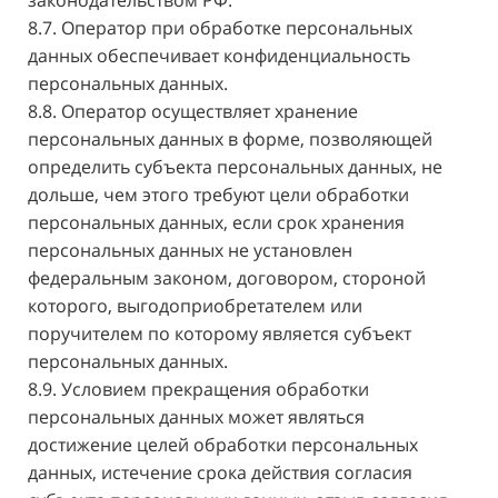
законодательством РФ.
8.7. Оператор при обработке персональных
данных обеспечивает конфиденциальность
персональных данных.
8.8. Оператор осуществляет хранение
персональных данных в форме, позволяющей
определить субъекта персональных данных, не
дольше, чем этого требуют цели обработки
персональных данных, если срок хранения
персональных данных не установлен
федеральным законом, договором, стороной
которого, выгодоприобретателем или
поручителем по которому является субъект
персональных данных.
8.9. Условием прекращения обработки
персональных данных может являться
достижение целей обработки персональных
данных, истечение срока действия согласия