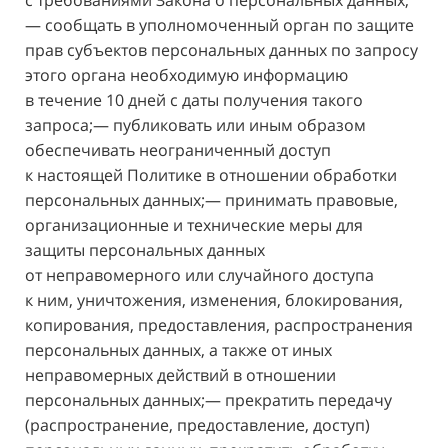
с требованиями Закона о персональных данных;
— сообщать в уполномоченный орган по защите
прав субъектов персональных данных по запросу
этого органа необходимую информацию
в течение 10 дней с даты получения такого
запроса;— публиковать или иным образом
обеспечивать неограниченный доступ
к настоящей Политике в отношении обработки
персональных данных;— принимать правовые,
организационные и технические меры для
защиты персональных данных
от неправомерного или случайного доступа
к ним, уничтожения, изменения, блокирования,
копирования, предоставления, распространения
персональных данных, а также от иных
неправомерных действий в отношении
персональных данных;— прекратить передачу
(распространение, предоставление, доступ)