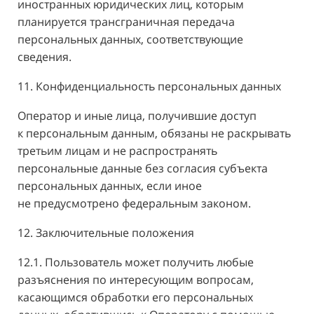
иностранных юридических лиц, которым
планируется трансграничная передача
персональных данных, соответствующие
сведения.
11. Конфиденциальность персональных данных
Оператор и иные лица, получившие доступ
к персональным данным, обязаны не раскрывать
третьим лицам и не распространять
персональные данные без согласия субъекта
персональных данных, если иное
не предусмотрено федеральным законом.
12. Заключительные положения
12.1. Пользователь может получить любые
разъяснения по интересующим вопросам,
касающимся обработки его персональных