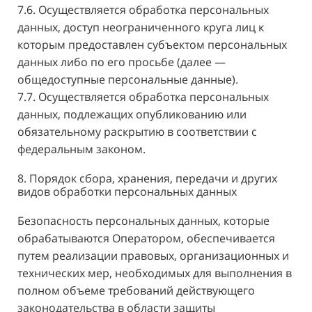
7.6. Осуществляется обработка персональных
данных, доступ неограниченного круга лиц к
которым предоставлен субъектом персональных
данных либо по его просьбе (далее —
общедоступные персональные данные).
7.7. Осуществляется обработка персональных
данных, подлежащих опубликованию или
обязательному раскрытию в соответствии с
федеральным законом.
8. Порядок сбора, хранения, передачи и других
видов обработки персональных данных
Безопасность персональных данных, которые
обрабатываются Оператором, обеспечивается
путем реализации правовых, организационных и
технических мер, необходимых для выполнения в
полном объеме требований действующего
законодательства в области защиты