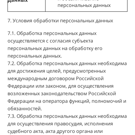
данных
персональных данных
7. Условия обработки персональных данных
7.1. Обработка персональных данных
осуществляется с согласия субъекта
персональных данных на обработку его
персональных данных.
7.2. Обработка персональных данных необходима
для достижения целей, предусмотренных
международным договором Российской
Федерации или законом, для осуществления
возложенных законодательством Российской
Федерации на оператора функций, полномочий и
обязанностей.
7.3. Обработка персональных данных необходима
для осуществления правосудия, исполнения
судебного акта, акта другого органа или