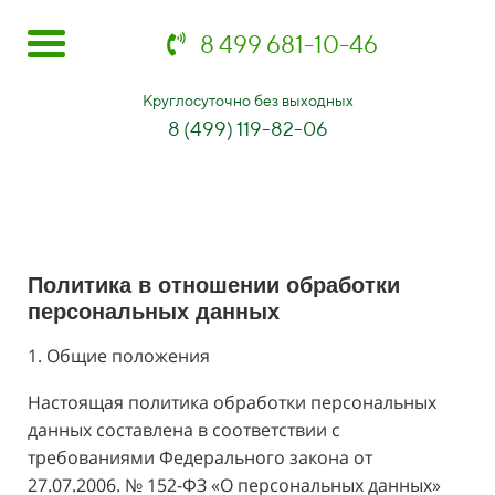
8 499 681-10-46
Круглосуточно без выходных
8 (499) 119-82-06
Политика в отношении обработки
персональных данных
1. Общие положения
Настоящая политика обработки персональных
данных составлена в соответствии с
требованиями Федерального закона от
27.07.2006. № 152-ФЗ «О персональных данных»