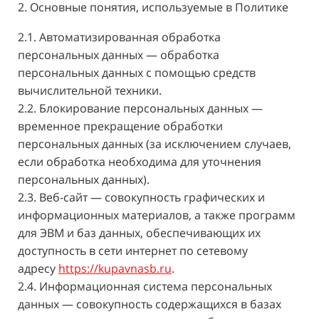
2. Основные понятия, используемые в Политике
2.1. Автоматизированная обработка
персональных данных — обработка
персональных данных с помощью средств
вычислительной техники.
2.2. Блокирование персональных данных —
временное прекращение обработки
персональных данных (за исключением случаев,
если обработка необходима для уточнения
персональных данных).
2.3. Веб-сайт — совокупность графических и
информационных материалов, а также программ
для ЭВМ и баз данных, обеспечивающих их
доступность в сети интернет по сетевому
адресу
https://kupavnasb.ru
.
2.4. Информационная система персональных
данных — совокупность содержащихся в базах