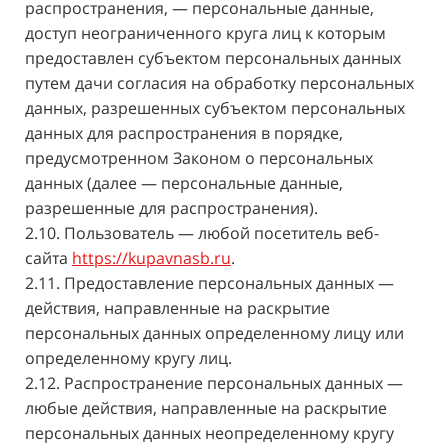
распространения, — персональные данные,
доступ неограниченного круга лиц к которым
предоставлен субъектом персональных данных
путем дачи согласия на обработку персональных
данных, разрешенных субъектом персональных
данных для распространения в порядке,
предусмотренном Законом о персональных
данных (далее — персональные данные,
разрешенные для распространения).
2.10. Пользователь — любой посетитель веб-
сайта
https://kupavnasb.ru
.
2.11. Предоставление персональных данных —
действия, направленные на раскрытие
персональных данных определенному лицу или
определенному кругу лиц.
2.12. Распространение персональных данных —
любые действия, направленные на раскрытие
персональных данных неопределенному кругу