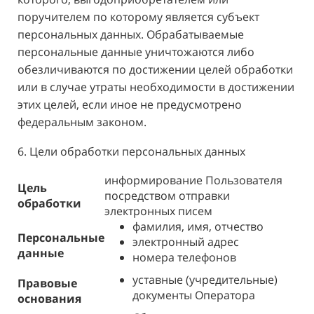
поручителем по которому является субъект
персональных данных. Обрабатываемые
персональные данные уничтожаются либо
обезличиваются по достижении целей обработки
или в случае утраты необходимости в достижении
этих целей, если иное не предусмотрено
федеральным законом.
6. Цели обработки персональных данных
информирование Пользователя
Цель
посредством отправки
обработки
электронных писем
фамилия, имя, отчество
Персональные
электронный адрес
данные
номера телефонов
уставные (учредительные)
Правовые
документы Оператора
основания