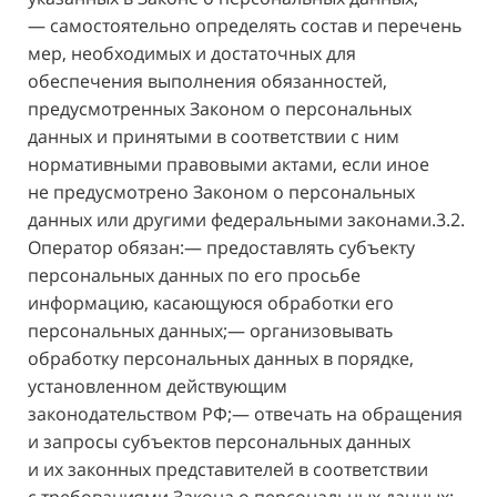
— самостоятельно определять состав и перечень
мер, необходимых и достаточных для
обеспечения выполнения обязанностей,
предусмотренных Законом о персональных
данных и принятыми в соответствии с ним
нормативными правовыми актами, если иное
не предусмотрено Законом о персональных
данных или другими федеральными законами.3.2.
Оператор обязан:— предоставлять субъекту
персональных данных по его просьбе
информацию, касающуюся обработки его
персональных данных;— организовывать
обработку персональных данных в порядке,
установленном действующим
законодательством РФ;— отвечать на обращения
и запросы субъектов персональных данных
и их законных представителей в соответствии