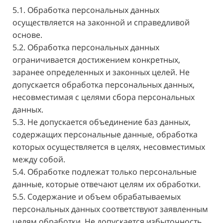
5.1. Обработка персональных данных
осуществляется на законной и справедливой
основе.
5.2. Обработка персональных данных
ограничивается достижением конкретных,
заранее определенных и законных целей. Не
допускается обработка персональных данных,
несовместимая с целями сбора персональных
данных.
5.3. Не допускается объединение баз данных,
содержащих персональные данные, обработка
которых осуществляется в целях, несовместимых
между собой.
5.4. Обработке подлежат только персональные
данные, которые отвечают целям их обработки.
5.5. Содержание и объем обрабатываемых
персональных данных соответствуют заявленным
целям обработки. Не допускается избыточность