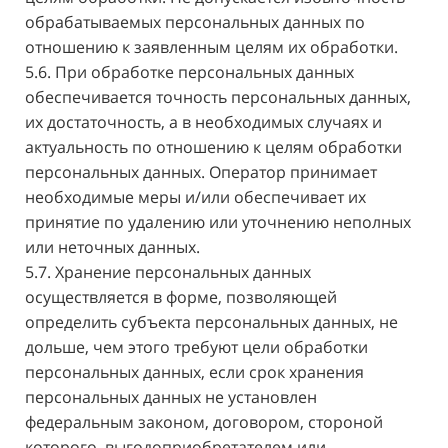
обрабатываемых персональных данных по
отношению к заявленным целям их обработки.
5.6. При обработке персональных данных
обеспечивается точность персональных данных,
их достаточность, а в необходимых случаях и
актуальность по отношению к целям обработки
персональных данных. Оператор принимает
необходимые меры и/или обеспечивает их
принятие по удалению или уточнению неполных
или неточных данных.
5.7. Хранение персональных данных
осуществляется в форме, позволяющей
определить субъекта персональных данных, не
дольше, чем этого требуют цели обработки
персональных данных, если срок хранения
персональных данных не установлен
федеральным законом, договором, стороной
которого, выгодоприобретателем или