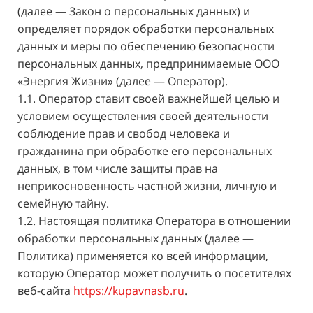
(далее — Закон о персональных данных) и
определяет порядок обработки персональных
данных и меры по обеспечению безопасности
персональных данных, предпринимаемые
ООО
«Энергия Жизни»
(далее — Оператор).
1.1. Оператор ставит своей важнейшей целью и
условием осуществления своей деятельности
соблюдение прав и свобод человека и
гражданина при обработке его персональных
данных, в том числе защиты прав на
неприкосновенность частной жизни, личную и
семейную тайну.
1.2. Настоящая политика Оператора в отношении
обработки персональных данных (далее —
Политика) применяется ко всей информации,
которую Оператор может получить о посетителях
веб-сайта
https://kupavnasb.ru
.