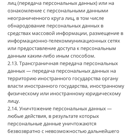
лиц (передача персональных данных) или на
ознакомление с персональными данными
неограниченного круга лиц, в том числе
обнародование персональных данных в
средствах массовой информации, размещение в
информационно-телекоммуникационных сетях
или предоставление доступа к персональным
данным каким-либо иным способом.
2.13. Трансграничная передача персональных
данных — передача персональных данных на
территорию иностранного государства органу
власти иностранного государства, иностранному
физическому или иностранному юридическому
лицу.
2.14. Уничтожение персональных данных —
любые действия, в результате которых
персональные данные уничтожаются
безвозвратно с невозможностью дальнейшего