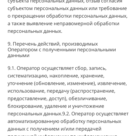
субъекта персональных данных, отзыв согласия
субъектом персональных данных или требование
о прекращении обработки персональных данных,
а также выявление неправомерной обработки
персональных данных.
9. Перечень действий, производимых
Оператором с полученными персональными
данными
9.1. Оператор осуществляет сбор, запись,
систематизацию, накопление, хранение,
уточнение (обновление, изменение), извлечение,
использование, передачу (распространение,
предоставление, доступ), обезличивание,
блокирование, удаление и уничтожение
персональных данных.9.2. Оператор осуществляет
автоматизированную обработку персональных
данных с получением и/или передачей