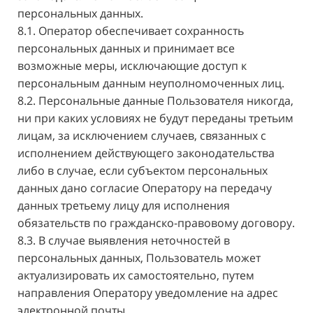
персональных данных.
8.1. Оператор обеспечивает сохранность
персональных данных и принимает все
возможные меры, исключающие доступ к
персональным данным неуполномоченных лиц.
8.2. Персональные данные Пользователя никогда,
ни при каких условиях не будут переданы третьим
лицам, за исключением случаев, связанных с
исполнением действующего законодательства
либо в случае, если субъектом персональных
данных дано согласие Оператору на передачу
данных третьему лицу для исполнения
обязательств по гражданско-правовому договору.
8.3. В случае выявления неточностей в
персональных данных, Пользователь может
актуализировать их самостоятельно, путем
направления Оператору уведомление на адрес
электронной почты