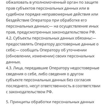
обжаловать в уполномоченный орган по защите
прав субъектов персональных данных или в
судебном порядке неправомерные действия или
бездействие Оператора при обработке его
персональных данных;— на осуществление иных
прав, предусмотренных законодательством РФ.
4.2. Субъекты персональных данных обязаны:—
предоставлять Оператору достоверные данные о
себе;— сообщать Оператору об уточнении
(обновлении, изменении) своих персональных
данных.
4.3. Лица, передавшие Оператору недостоверные
сведения о себе, либо сведения о другом
субъекте персональных данных без согласия
последнего, несут ответственность в соответствии
с законодательством РФ.
5. Принципы обработки персональных данных