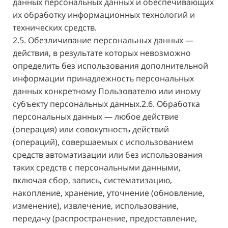
данных персональных данных и обеспечивающих
их обработку информационных технологий и
технических средств.
2.5. Обезличивание персональных данных —
действия, в результате которых невозможно
определить без использования дополнительной
информации принадлежность персональных
данных конкретному Пользователю или иному
субъекту персональных данных.2.6. Обработка
персональных данных — любое действие
(операция) или совокупность действий
(операций), совершаемых с использованием
средств автоматизации или без использования
таких средств с персональными данными,
включая сбор, запись, систематизацию,
накопление, хранение, уточнение (обновление,
изменение), извлечение, использование,
передачу (распространение, предоставление,