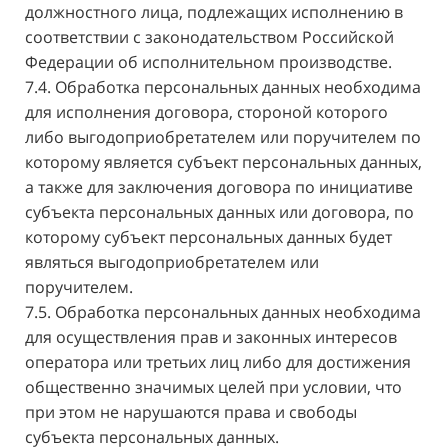
должностного лица, подлежащих исполнению в
соответствии с законодательством Российской
Федерации об исполнительном производстве.
7.4. Обработка персональных данных необходима
для исполнения договора, стороной которого
либо выгодоприобретателем или поручителем по
которому является субъект персональных данных,
а также для заключения договора по инициативе
субъекта персональных данных или договора, по
которому субъект персональных данных будет
являться выгодоприобретателем или
поручителем.
7.5. Обработка персональных данных необходима
для осуществления прав и законных интересов
оператора или третьих лиц либо для достижения
общественно значимых целей при условии, что
при этом не нарушаются права и свободы
субъекта персональных данных.