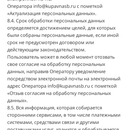
Оператора
info@kupavnasb.ru
с пометкой
«Актуализация персональных данных».
8.4. Срок обработки персональных данных
определяется достижением целей, для которых
были собраны персональные данные, если иной
срок не предусмотрен договором или
действующим законодательством.
Пользователь может в любой момент отозвать
свое согласие на обработку персональных
данных, направив Оператору уведомление
посредством электронной почты на электронный
адрес Оператора
info@kupavnasb.ru
с пометкой
«Отзыв согласия на обработку персональных
данных».
8.5. Вся информация, которая собирается
сторонними сервисами, в том числе платежными
системами, средствами связи и другими
поставщиками услуг, хранится и обрабатывается