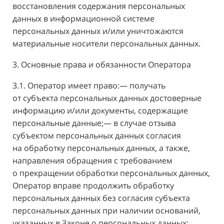
восстановления содержания персональных
данных в информационной системе
персональных данных и/или уничтожаются
материальные носители персональных данных.
3. Основные права и обязанности Оператора
3.1. Оператор имеет право:— получать
от субъекта персональных данных достоверные
информацию и/или документы, содержащие
персональные данные;— в случае отзыва
субъектом персональных данных согласия
на обработку персональных данных, а также,
направления обращения с требованием
о прекращении обработки персональных данных,
Оператор вправе продолжить обработку
персональных данных без согласия субъекта
персональных данных при наличии оснований,
указанных в Законе о персональных данных;