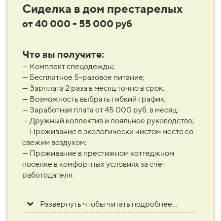
Сиделка в дом престарелых
от 40 000 - 55 000 руб
Что вы получите:
— Комплект спецодежды;
— Бесплатное 5-разовое питание;
— Зарплата 2 раза в месяц точно в срок;
— Возможность выбрать гибкий график;
— Заработная плата от 45 000 руб. в месяц;
— Дружный коллектив и лояльное руководство;
— Проживание в экологически чистом месте со
свежим воздухом;
— Проживание в престижном коттеджном
поселке в комфортных условиях за счет
работодателя.
Развернуть чтобы читать подробнее...