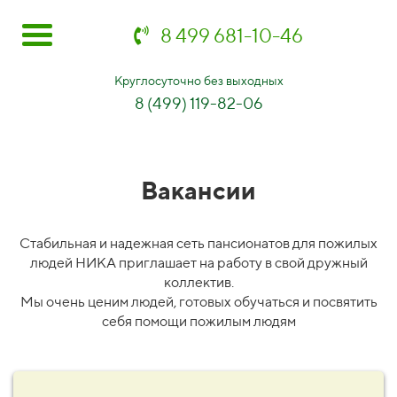
8 499 681-10-46
Круглосуточно без выходных
8 (499) 119-82-06
Вакансии
Стабильная и надежная сеть пансионатов для пожилых
людей НИКА приглашает на работу в свой дружный
коллектив.
Мы очень ценим людей, готовых обучаться и посвятить
себя помощи пожилым людям