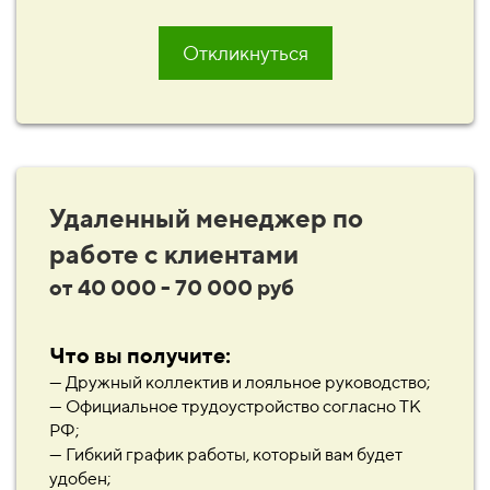
Откликнуться
Удаленный менеджер по
работе с клиентами
от 40 000 - 70 000 руб
Что вы получите:
— Дружный коллектив и лояльное руководство;
— Официальное трудоустройство согласно ТК
РФ;
— Гибкий график работы, который вам будет
удобен;