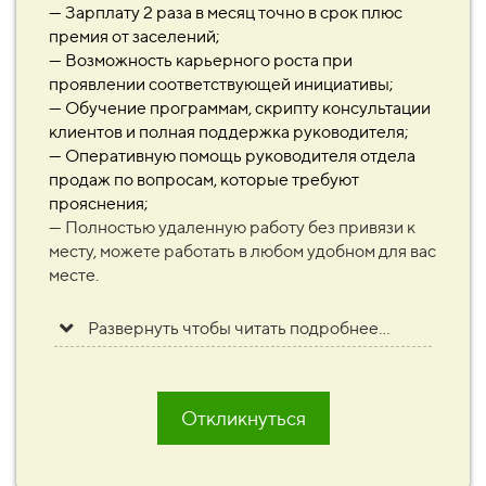
— Зарплату 2 раза в месяц точно в срок плюс
премия от заселений;
— Возможность карьерного роста при
проявлении соответствующей инициативы;
— Обучение программам, скрипту консультации
клиентов и полная поддержка руководителя;
— Оперативную помощь руководителя отдела
продаж по вопросам, которые требуют
прояснения;
— Полностью удаленную работу без
привязи
к
месту, можете работать в любом удобном для вас
месте.
Развернуть чтобы читать подробнее...
Откликнуться