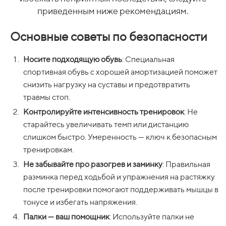
приведенным ниже рекомендациям.
Основные советы по безопасности
Носите подходящую обувь
: Специальная
спортивная обувь с хорошей амортизацией поможет
снизить нагрузку на суставы и предотвратить
травмы стоп.
Контролируйте интенсивность тренировок
: Не
старайтесь увеличивать темп или дистанцию
слишком быстро. Умеренность — ключ к безопасным
тренировкам.
Не забывайте про разогрев и заминку
: Правильная
разминка перед ходьбой и упражнения на растяжку
после тренировки помогают поддерживать мышцы в
тонусе и избегать напряжения.
Палки — ваш помощник
: Используйте палки не