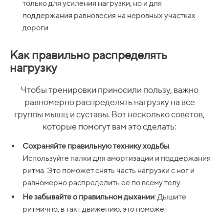
только для усиления нагрузки, но и для
поддержания равновесия на неровных участках
дороги.
Как правильно распределять
нагрузку
Чтобы тренировки приносили пользу, важно
равномерно распределять нагрузку на все
группы мышц и суставы. Вот несколько советов,
которые помогут вам это сделать:
Сохраняйте правильную технику ходьбы
:
Используйте палки для амортизации и поддержания
ритма. Это поможет снять часть нагрузки с ног и
равномерно распределить её по всему телу.
Не забывайте о правильном дыхании
: Дышите
ритмично, в такт движению, это поможет