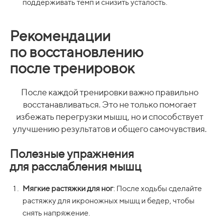
поддерживать темп и снизить усталость.
Рекомендации
по восстановлению
после тренировок
После каждой тренировки важно правильно
восстанавливаться. Это не только помогает
избежать перегрузки мышц, но и способствует
улучшению результатов и общего самочувствия.
Полезные упражнения
для расслабления мышц
Мягкие растяжки для ног
: После ходьбы сделайте
растяжку для икроножных мышц и бедер, чтобы
снять напряжение.