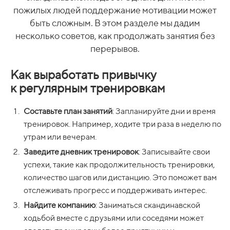
пожилых людей поддержание мотивации может
быть сложным. В этом разделе мы дадим
несколько советов, как продолжать занятия без
перерывов.
Как выработать привычку
к регулярным тренировкам
Составьте план занятий
: Запланируйте дни и время
тренировок. Например, ходите три раза в неделю по
утрам или вечерам.
Заведите дневник тренировок
: Записывайте свои
успехи, такие как продолжительность тренировки,
количество шагов или дистанцию. Это поможет вам
отслеживать прогресс и поддерживать интерес.
Найдите компанию
: Заниматься скандинавской
ходьбой вместе с друзьями или соседями может