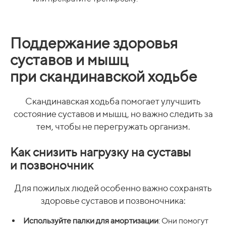
Поддержание здоровья
суставов и мышц
при скандинавской ходьбе
Скандинавская ходьба помогает улучшить
состояние суставов и мышц, но важно следить за
тем, чтобы не перегружать организм.
Как снизить нагрузку на суставы
и позвоночник
Для пожилых людей особенно важно сохранять
здоровье суставов и позвоночника:
Используйте палки для амортизации
: Они помогут