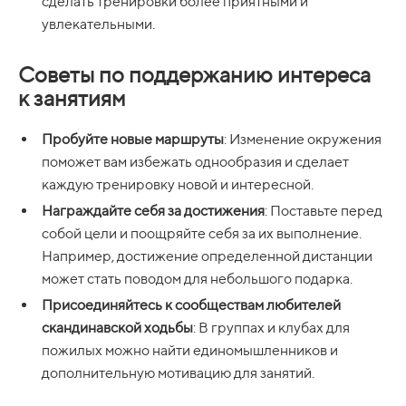
сделать тренировки более приятными и
увлекательными.
Советы по поддержанию интереса
к занятиям
Пробуйте новые маршруты
: Изменение окружения
поможет вам избежать однообразия и сделает
каждую тренировку новой и интересной.
Награждайте себя за достижения
: Поставьте перед
собой цели и поощряйте себя за их выполнение.
Например, достижение определенной дистанции
может стать поводом для небольшого подарка.
Присоединяйтесь к сообществам любителей
скандинавской ходьбы
: В группах и клубах для
пожилых можно найти единомышленников и
дополнительную мотивацию для занятий.