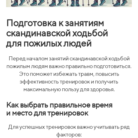
Подготовка к занятиям
скандинавской ходьбой
для пожилых людей
Перед началом занятий скандинавской ходьбой
пожилым людям важно правильно подготовиться.
Это поможет избежать травм, повысить
эффективность тренировок и получить
максимальную пользу для здоровья.
Как выбрать правильное время
и место для тренировок
Для успешных тренировок важно учитывать ряд
факторов: