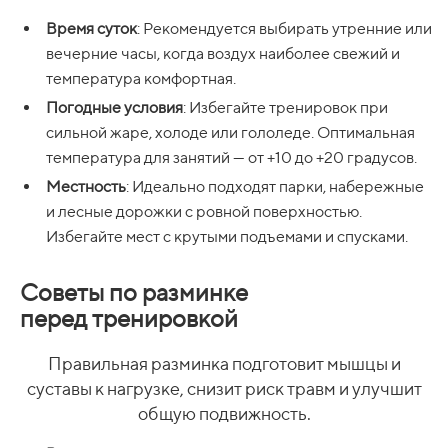
Время суток
: Рекомендуется выбирать утренние или
вечерние часы, когда воздух наиболее свежий и
температура комфортная.
Погодные условия
: Избегайте тренировок при
сильной жаре, холоде или гололеде. Оптимальная
температура для занятий — от +10 до +20 градусов.
Местность
: Идеально подходят парки, набережные
и лесные дорожки с ровной поверхностью.
Избегайте мест с крутыми подъемами и спусками.
Советы по разминке
перед тренировкой
Правильная разминка подготовит мышцы и
суставы к нагрузке, снизит риск травм и улучшит
общую подвижность.