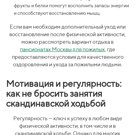
фрукты и белки помогут восполнить запасы энергии
и способствуют восстановлению мышц.
Если вам необходим дополнительный уход или
восстановление после физической активности,
можно рассмотреть вариант отдыха в
пансионатах Москвы для пожилых
, где
предоставляются условия для качественного
оздоровления и ухода за пожилыми людьми.
Мотивация и регулярность:
как не бросить занятия
скандинавской ходьбой
Регулярность — ключ к успеху в любом виде
физической активности, в том числе и в
скандинавской ходьбе. Однако для многих