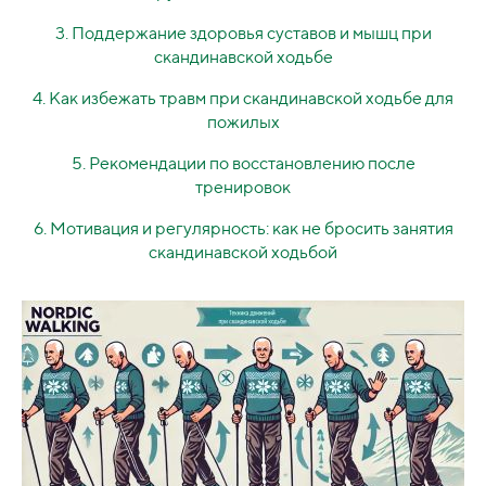
3. Поддержание здоровья суставов и мышц при
скандинавской ходьбе
4. Как избежать травм при скандинавской ходьбе для
пожилых
5. Рекомендации по восстановлению после
тренировок
6. Мотивация и регулярность: как не бросить занятия
скандинавской ходьбой