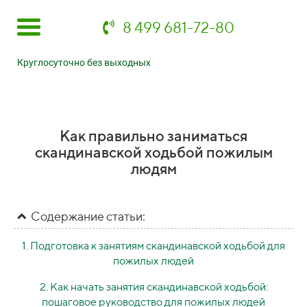
8 499 681-72-80
Круглосуточно без выходных
Как правильно заниматься
скандинавской ходьбой пожилым
людям
Содержание статьи:
1. Подготовка к занятиям скандинавской ходьбой для
пожилых людей
2. Как начать занятия скандинавской ходьбой:
пошаговое руководство для пожилых людей