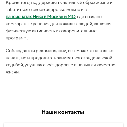
Кроме того, поддерживать активный образ жизни и
заботиться о своем здоровье можно и в
пансионатах
Ника
в
Москве
и
МО
, где созданы
комфортные условия для пожилых людей, включая
физическую активность и оздоровительные
программы.
Соблюдая эти рекомендации, вы сможете не только
начать, но и продолжать заниматься скандинавской
ходьбой, улучшая своё здоровье и повышая качество
жизни.
Наши контакты