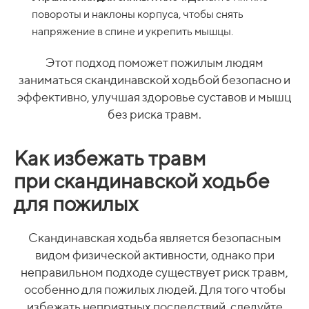
повороты и наклоны корпуса, чтобы снять
напряжение в спине и укрепить мышцы.
Этот подход поможет пожилым людям
заниматься скандинавской ходьбой безопасно и
эффективно, улучшая здоровье суставов и мышц
без риска травм.
Как избежать травм
при скандинавской ходьбе
для пожилых
Скандинавская ходьба является безопасным
видом физической активности, однако при
неправильном подходе существует риск травм,
особенно для пожилых людей. Для того чтобы
избежать неприятных последствий, следуйте